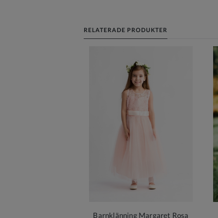
RELATERADE PRODUKTER
Barnklänning Margaret Rosa