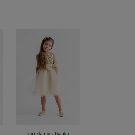
Barnklänning Bianka