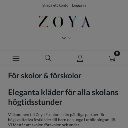
Skapa ett konto
Logga in
SV
För skolor & förskolor
Eleganta kläder för alla skolans
högtidsstunder
Välkommen till Zoya Fashion – din pålitliga partner för
högkvalitativa festkläder till barn och unga i utbildningsmiljö.
Vi förstår att skolor, förskolor och andra