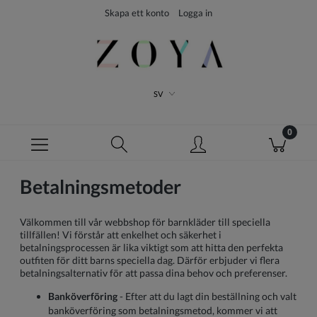
Skapa ett konto
Logga in
SV
Betalningsmetoder
Välkommen till vår webbshop för barnkläder till speciella
tillfällen! Vi förstår att enkelhet och säkerhet i
betalningsprocessen är lika viktigt som att hitta den perfekta
outfiten för ditt barns speciella dag. Därför erbjuder vi flera
betalningsalternativ för att passa dina behov och preferenser.
Banköverföring
- Efter att du lagt din beställning och valt
banköverföring som betalningsmetod, kommer vi att