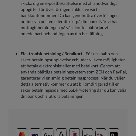
skicka dig en e-postbekräftelse med alla nödvändiga
uppgifter för överföringen, inklusive vårt
bankkontonummer. Du kan genomföra överföringen
online, via posten eller direkt på din bank. När vi har
mottagit betalningen på vårt konto, påbörjar vi
omedelbart behandlingen av din beställning.
Elektronisk betalning / Betalkort
- För en snabb och
säker betalningsupplevelse erbjuder vi även möjligheten
att betala elektroniskt eller med betalkort. Genom att
använda pålitliga betalningssystem som ZEN och PayPal,
garanterar vi en smidig betalningsprocess. När du väljer
detta alternativ kommer du att bli omdirigerad till en
säker betalningssida med SSL-kryptering där du kan välja
din bank och slutföra betalningen.