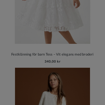
Festklänning för barn Tess – Vit elegans med broderi
340,00 kr