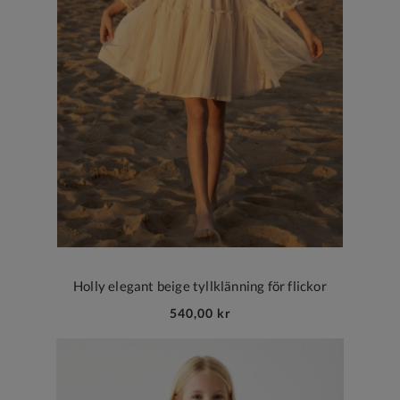
Holly elegant beige tyllklänning för flickor
540,00 kr