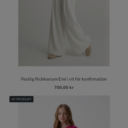
Festlig flickkostym Emi i vit för konfirmation
700,00 kr
NY PRODUKT