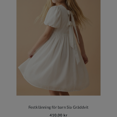
Festklänning för barn Sia Gräddvit
410,00 kr