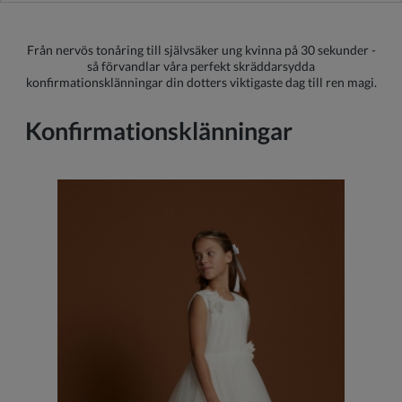
Från nervös tonåring till självsäker ung kvinna på 30 sekunder -
så förvandlar våra perfekt skräddarsydda
konfirmationsklänningar din dotters viktigaste dag till ren magi.
Konfirmationsklänningar