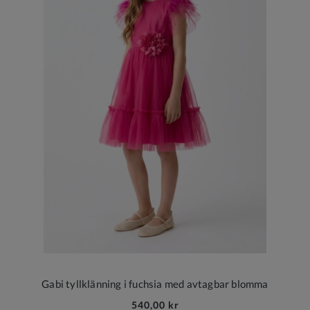
Gabi tyllklänning i fuchsia med avtagbar blomma
540,00 kr