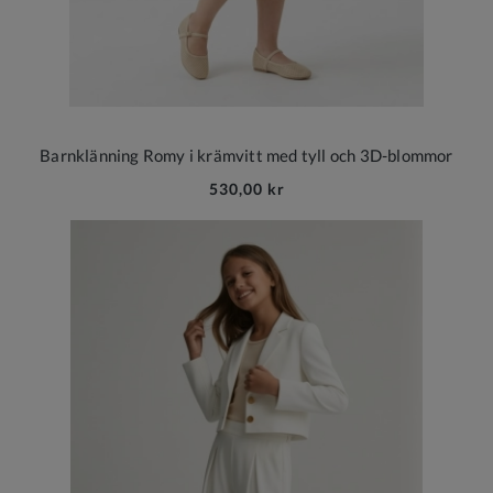
Barnklänning Romy i krämvitt med tyll och 3D-blommor
530,00 kr