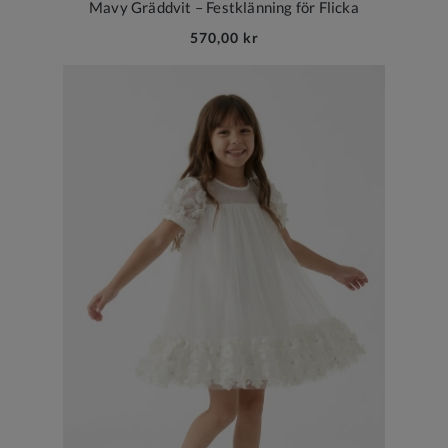
Mavy Gräddvit – Festklänning för Flicka
570,00 kr