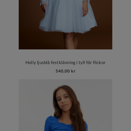
Holly ljusblå festklänning i tyll för flickor
540,00 kr