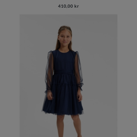
410,00 kr