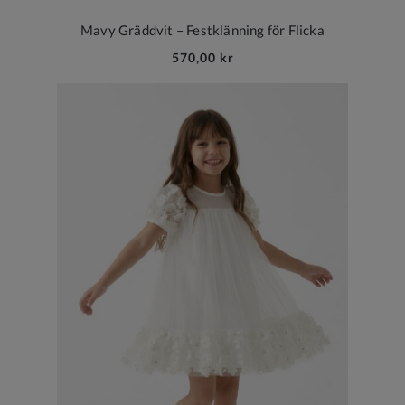
Mavy Gräddvit – Festklänning för Flicka
570,00 kr