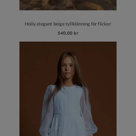
Holly elegant beige tyllklänning för flickor
540,00 kr