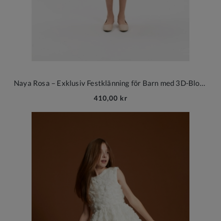
Naya Rosa – Exklusiv Festklänning för Barn med 3D-Blommor
410,00 kr