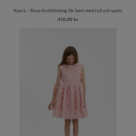
Kayra – Rosa festklänning för barn med tyll och spets
410,00 kr