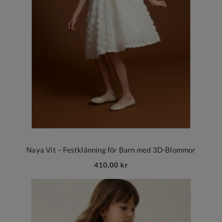
Naya Vit – Festklänning för Barn med 3D-Blommor
410,00 kr