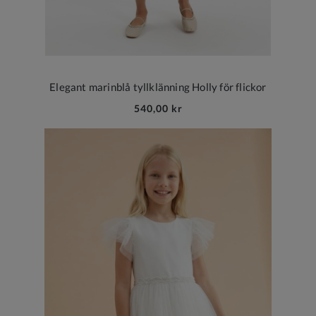
Elegant marinblå tyllklänning Holly för flickor
540,00 kr