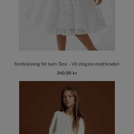
Festklänning för barn Tess – Vit elegans med broderi
340,00 kr