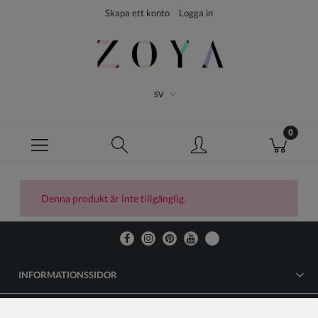
Skapa ett konto
Logga in
SV
Denna produkt är inte tillgänglig.
INFORMATIONSSIDOR