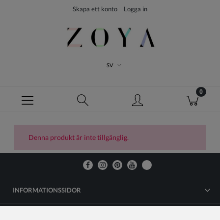
Skapa ett konto
Logga in
SV
Denna produkt är inte tillgänglig.
INFORMATIONSSIDOR