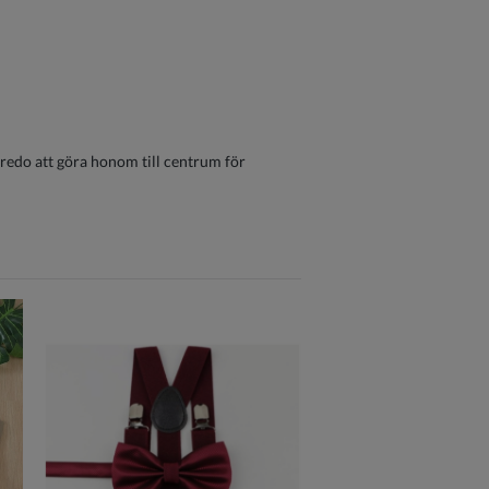
 redo att göra honom till centrum för