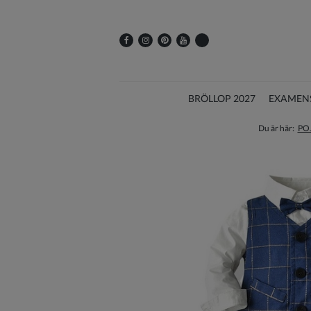
BRÖLLOP 2027
EXAMEN
Du är här:
PO