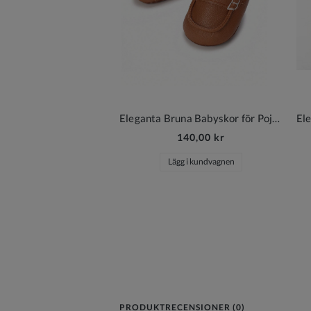
Eleganta Bruna Babyskor för Pojkar
140,00 kr
Lägg i kundvagnen
PRODUKTRECENSIONER (0)