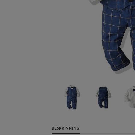
BESKRIVNING